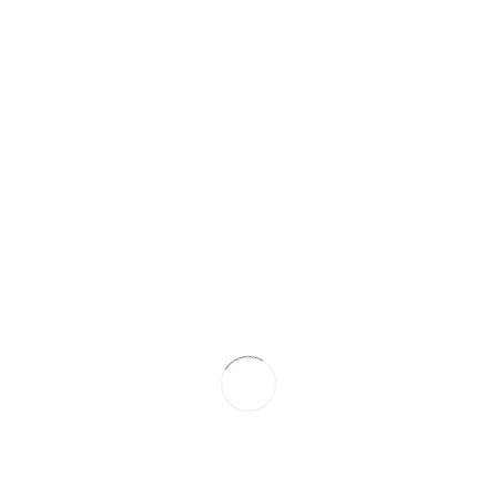
17 april 2025
Home
2025
april
17
CATEGORY:
DEN NUTIDA FOTBOLLEN
Träna hemma och bli en
bättre fotbollsspelare
POSTED ON
17 APRIL 2025
BY
ADMIN